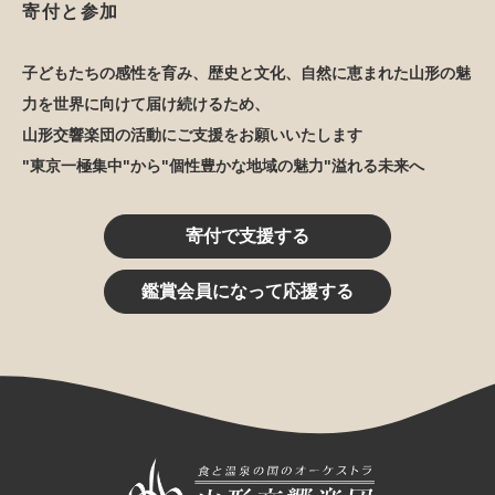
寄付と参加
子どもたちの感性を育み、歴史と文化、自然に恵まれた山形の魅
力を世界に向けて届け続けるため、
山形交響楽団の活動にご支援をお願いいたします
"東京一極集中"から"個性豊かな地域の魅力"溢れる未来へ
寄付で支援する
鑑賞会員になって応援する