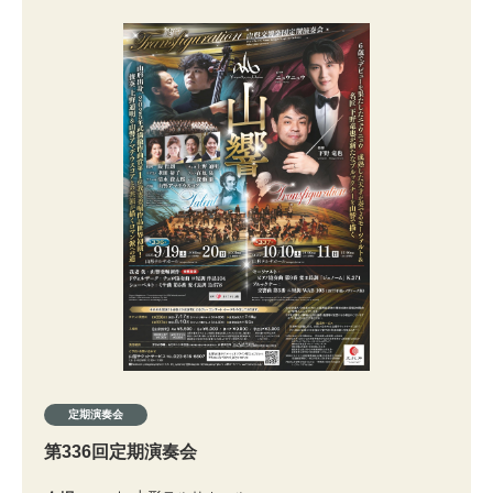
定期演奏会
第336回定期演奏会