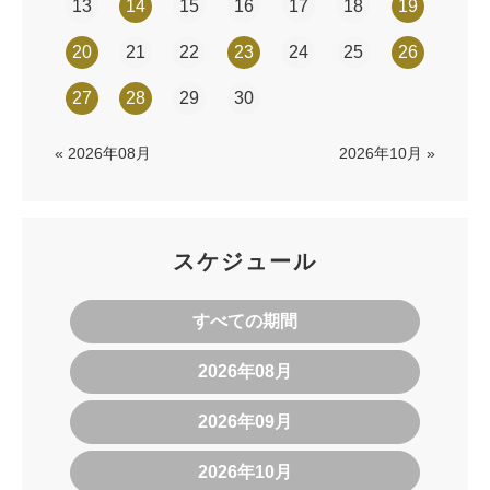
13
14
15
16
17
18
19
20
21
22
23
24
25
26
27
28
29
30
« 2026年08月
2026年10月 »
スケジュール
すべての期間
2026年08月
2026年09月
2026年10月