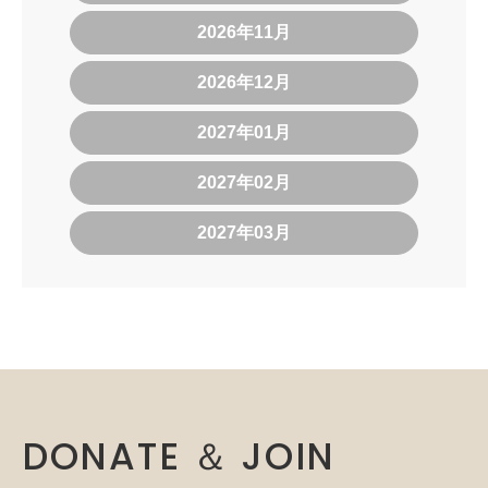
2026年11月
2026年12月
2027年01月
2027年02月
2027年03月
DONATE ＆ JOIN