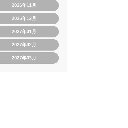
2026年11月
2026年12月
2027年01月
2027年02月
2027年03月