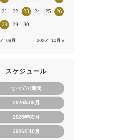
21
22
23
24
25
26
28
29
30
26年08月
2026年10月 »
スケジュール
すべての期間
2026年08月
2026年09月
2026年10月