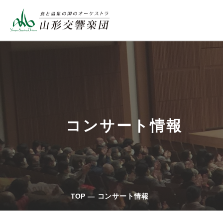
コンサート情報
TOP
コンサート情報