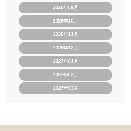
2026年09月
2026年10月
2026年11月
2026年12月
2027年01月
2027年02月
2027年03月