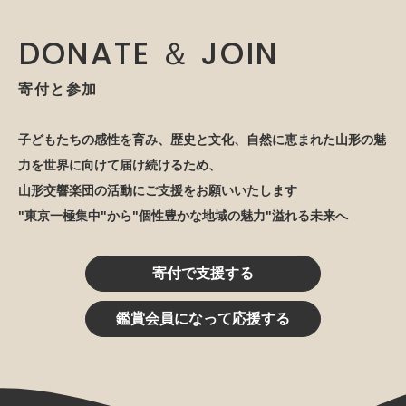
DONATE ＆ JOIN
寄付と参加
子どもたちの感性を育み、歴史と文化、自然に恵まれた山形の魅
力を世界に向けて届け続けるため、
山形交響楽団の活動にご支援をお願いいたします
"東京一極集中"から"個性豊かな地域の魅力"溢れる未来へ
寄付で支援する
鑑賞会員になって応援する