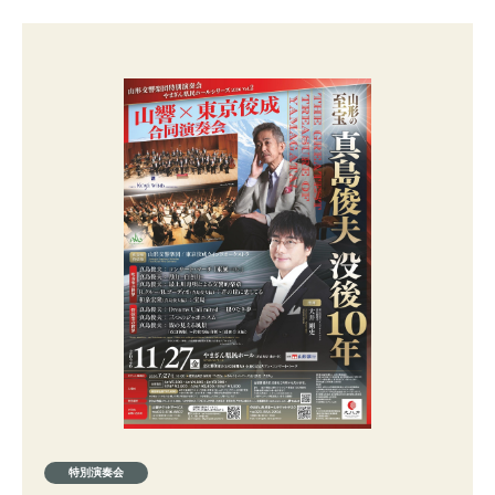
特別演奏会