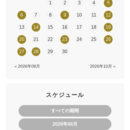
1
2
3
4
5
6
7
8
9
10
11
12
13
14
15
16
17
18
19
20
21
22
23
24
25
26
27
28
29
30
« 2026年08月
2026年10月 »
スケジュール
すべての期間
2026年08月