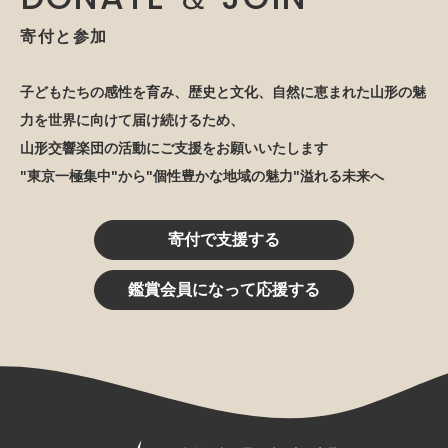
寄付と参加
子どもたちの感性を育み、歴史と文化、自然に恵まれた山形の魅
力を世界に向けて届け続けるため、
山形交響楽団の活動にご支援をお願いいたします
"東京一極集中"から"個性豊かな地域の魅力"溢れる未来へ
寄付で支援する
鑑賞会員になって応援する