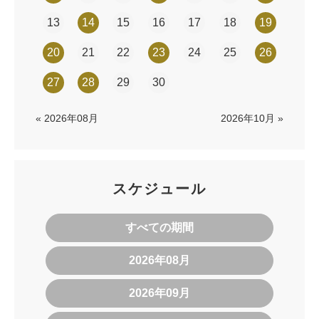
13
14
15
16
17
18
19
20
21
22
23
24
25
26
27
28
29
30
« 2026年08月
2026年10月 »
スケジュール
すべての期間
2026年08月
2026年09月