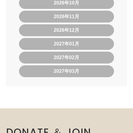
2026年10月
2026年11月
2026年12月
2027年01月
2027年02月
2027年03月
DONATE ＆ JOIN