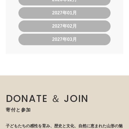
2027年01月
2027年02月
2027年03月
DONATE ＆ JOIN
寄付と参加
子どもたちの感性を育み、歴史と文化、自然に恵まれた山形の魅