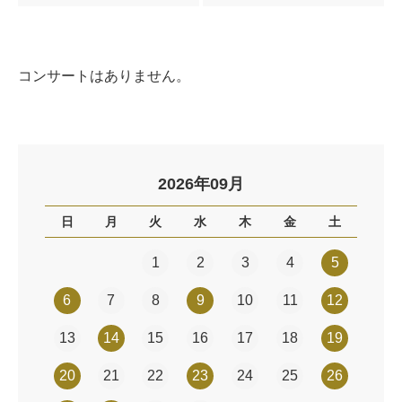
コンサートはありません。
2026年09月
日
月
火
水
木
金
土
1
2
3
4
5
6
7
8
9
10
11
12
13
14
15
16
17
18
19
20
21
22
23
24
25
26