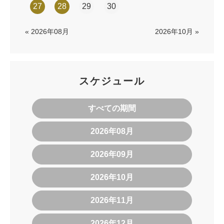
27
28
29
30
« 2026年08月
2026年10月 »
スケジュール
すべての期間
2026年08月
2026年09月
2026年10月
2026年11月
2026年12月