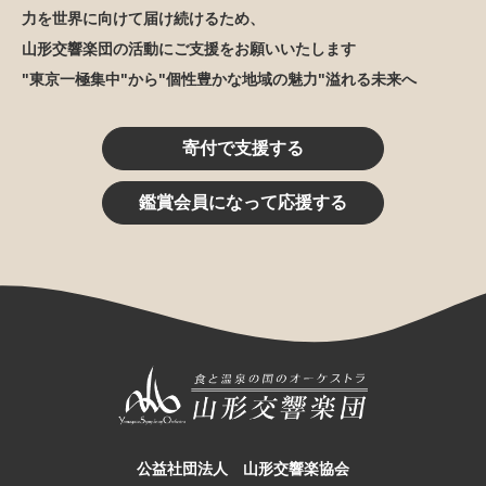
力を世界に向けて届け続けるため、
山形交響楽団の活動にご支援をお願いいたします
"東京一極集中"から"個性豊かな地域の魅力"溢れる未来へ
寄付で支援する
鑑賞会員になって応援する
公益社団法人 山形交響楽協会