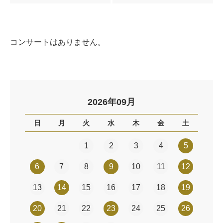
コンサートはありません。
2026年09月
日
月
火
水
木
金
土
1
2
3
4
5
6
7
8
9
10
11
12
13
14
15
16
17
18
19
20
21
22
23
24
25
26