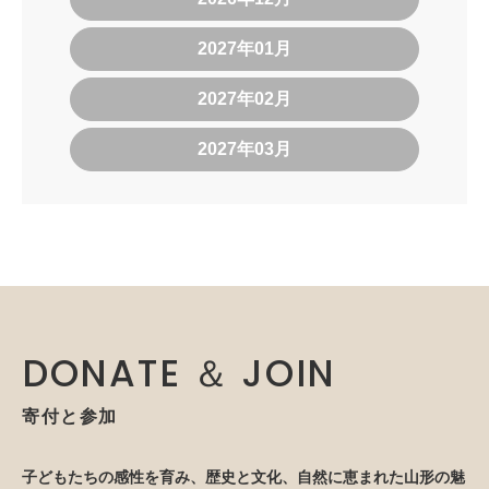
2027年01月
2027年02月
2027年03月
DONATE ＆ JOIN
寄付と参加
子どもたちの感性を育み、歴史と文化、自然に恵まれた山形の魅