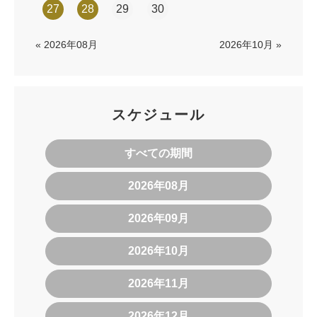
27
28
29
30
« 2026年08月
2026年10月 »
スケジュール
すべての期間
2026年08月
2026年09月
2026年10月
2026年11月
2026年12月