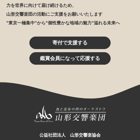
力を世界に向けて届け続けるため、
山形交響楽団の活動にご支援をお願いいたします
"東京一極集中"から"個性豊かな地域の魅力"溢れる未来へ
寄付で支援する
鑑賞会員になって応援する
公益社団法人 山形交響楽協会