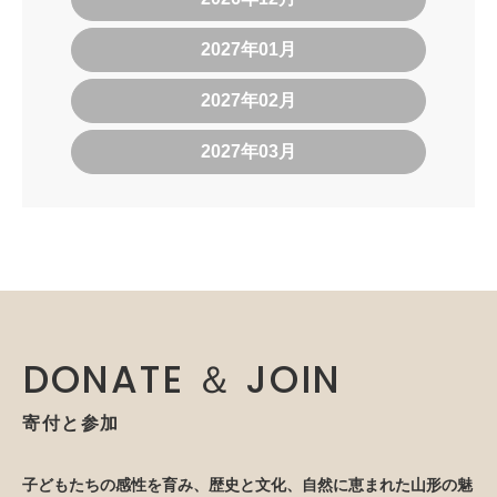
2027年01月
2027年02月
2027年03月
DONATE ＆ JOIN
寄付と参加
子どもたちの感性を育み、歴史と文化、自然に恵まれた山形の魅