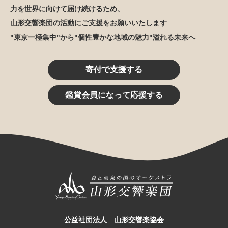
力を世界に向けて届け続けるため、
山形交響楽団の活動にご支援をお願いいたします
"東京一極集中"から"個性豊かな地域の魅力"溢れる未来へ
寄付で支援する
鑑賞会員になって応援する
公益社団法人 山形交響楽協会