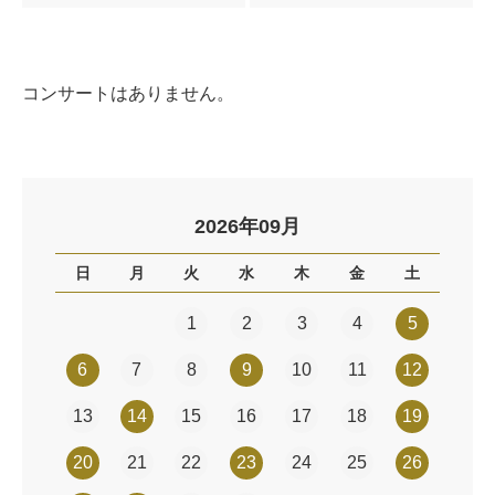
コンサートはありません。
2026年09月
日
月
火
水
木
金
土
1
2
3
4
5
6
7
8
9
10
11
12
13
14
15
16
17
18
19
20
21
22
23
24
25
26