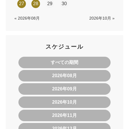
27
28
29
30
« 2026年08月
2026年10月 »
スケジュール
すべての期間
2026年08月
2026年09月
2026年10月
2026年11月
2026年12月