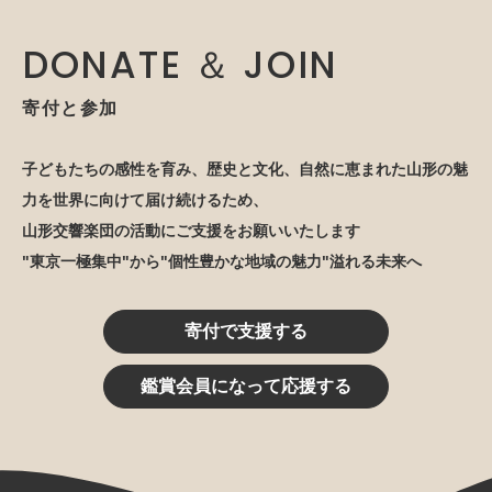
DONATE ＆ JOIN
寄付と参加
子どもたちの感性を育み、歴史と文化、自然に恵まれた山形の魅
力を世界に向けて届け続けるため、
山形交響楽団の活動にご支援をお願いいたします
"東京一極集中"から"個性豊かな地域の魅力"溢れる未来へ
寄付で支援する
鑑賞会員になって応援する