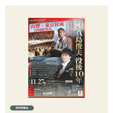
特別演奏会