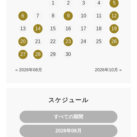
1
2
3
4
5
6
7
8
9
10
11
12
13
14
15
16
17
18
19
20
21
22
23
24
25
26
27
28
29
30
« 2026年08月
2026年10月 »
スケジュール
すべての期間
2026年08月