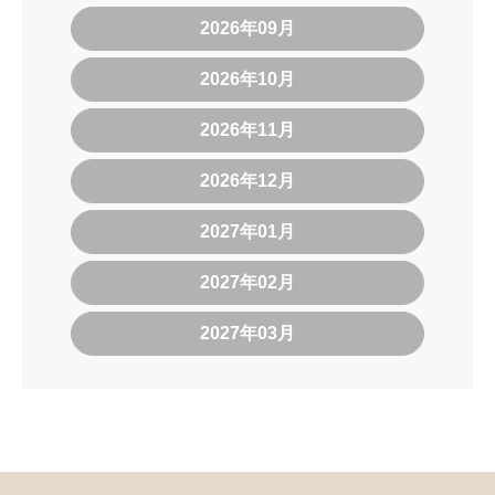
2026年09月
2026年10月
2026年11月
2026年12月
2027年01月
2027年02月
2027年03月