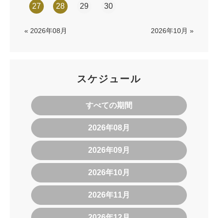
27
28
29
30
« 2026年08月
2026年10月 »
スケジュール
すべての期間
2026年08月
2026年09月
2026年10月
2026年11月
2026年12月