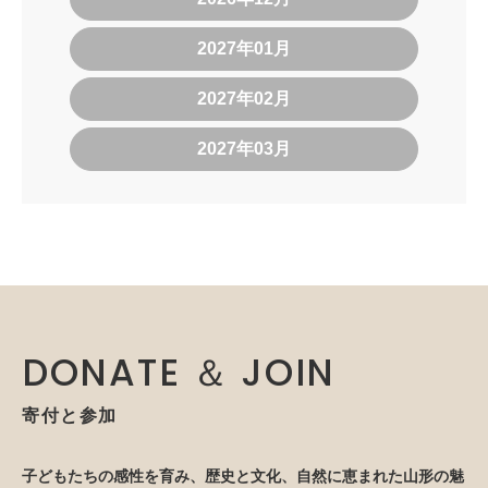
2027年01月
2027年02月
2027年03月
DONATE ＆ JOIN
寄付と参加
子どもたちの感性を育み、歴史と文化、自然に恵まれた山形の魅