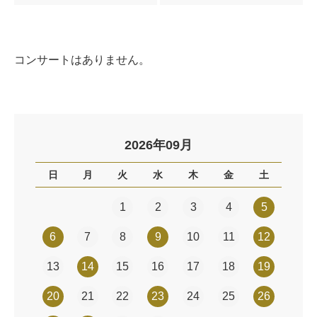
コンサートはありません。
2026年09月
日
月
火
水
木
金
土
1
2
3
4
5
6
7
8
9
10
11
12
13
14
15
16
17
18
19
20
21
22
23
24
25
26