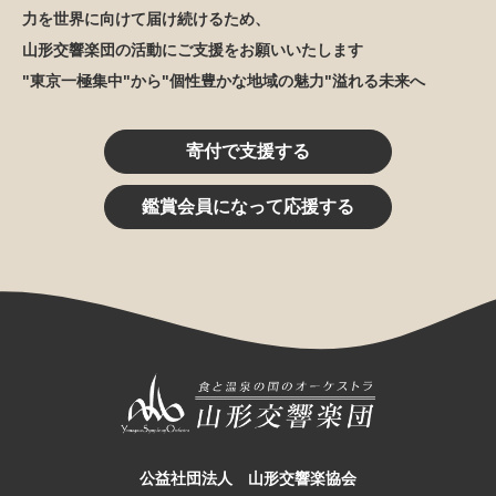
力を世界に向けて届け続けるため、
山形交響楽団の活動にご支援をお願いいたします
"東京一極集中"から"個性豊かな地域の魅力"溢れる未来へ
寄付で支援する
鑑賞会員になって応援する
公益社団法人 山形交響楽協会