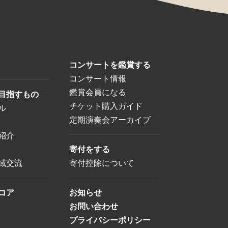
コンサートを鑑賞する
コンサート情報
鑑賞会員になる
目指すもの
チケット購入ガイド
ル
定期演奏会アーカイブ
紹介
寄付をする
域交流
寄付控除について
コア
お知らせ
お問い合わせ
プライバシーポリシー