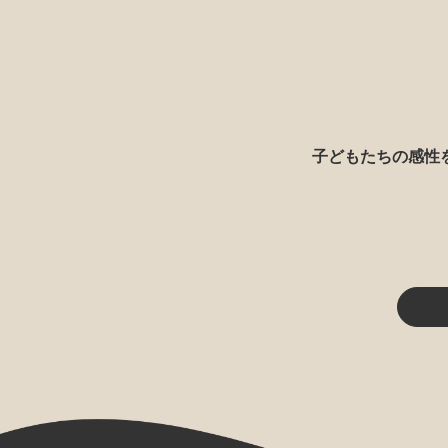
子どもたちの感性