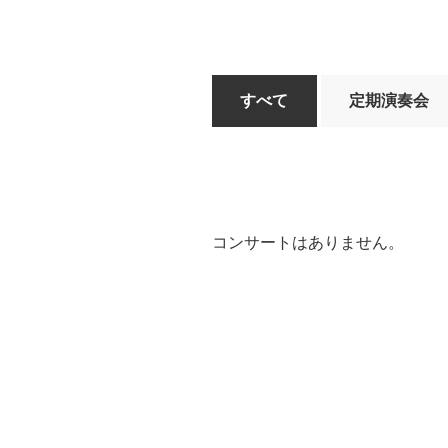
すべて
定期演奏会
コンサートはありません。