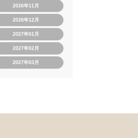
2026年11月
2026年12月
2027年01月
2027年02月
2027年03月