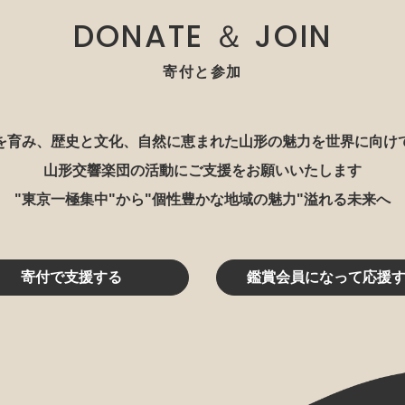
DONATE ＆ JOIN
寄付と参加
を育み、歴史と文化、自然に恵まれた山形の魅力を世界に向け
山形交響楽団の活動にご支援をお願いいたします
"東京一極集中"から"個性豊かな地域の魅力"溢れる未来へ
寄付で支援する
鑑賞会員になって応援