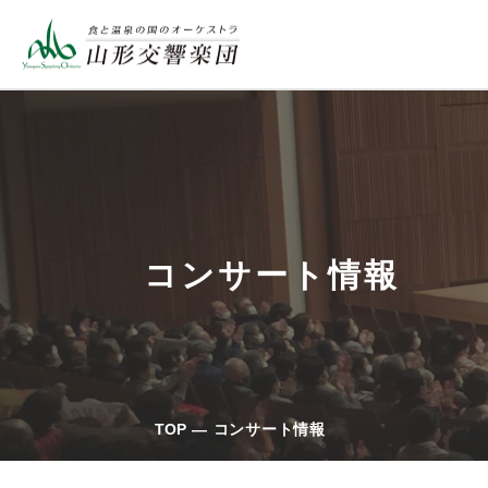
コンサート情報
TOP
コンサート情報