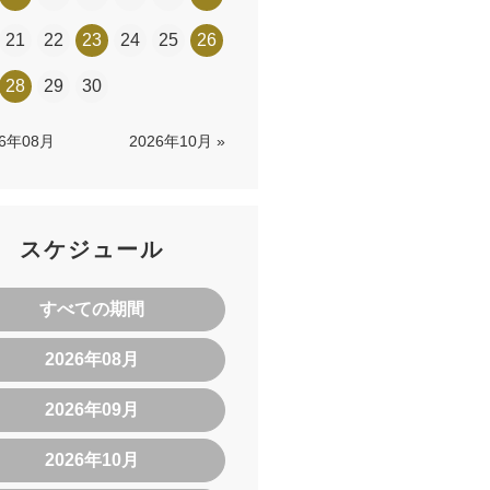
21
22
23
24
25
26
28
29
30
26年08月
2026年10月 »
スケジュール
すべての期間
2026年08月
2026年09月
2026年10月