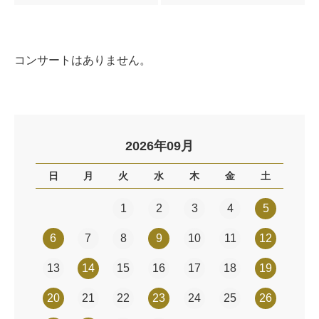
コンサートはありません。
2026年09月
日
月
火
水
木
金
土
1
2
3
4
5
6
7
8
9
10
11
12
13
14
15
16
17
18
19
20
21
22
23
24
25
26