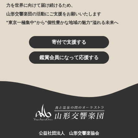
力を世界に向けて届け続けるため、
山形交響楽団の活動にご支援をお願いいたします
"東京一極集中"から"個性豊かな地域の魅力"溢れる未来へ
寄付で支援する
鑑賞会員になって応援する
公益社団法人 山形交響楽協会