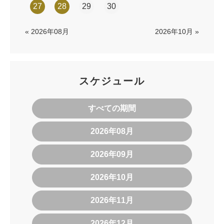
27
28
29
30
« 2026年08月
2026年10月 »
スケジュール
すべての期間
2026年08月
2026年09月
2026年10月
2026年11月
2026年12月