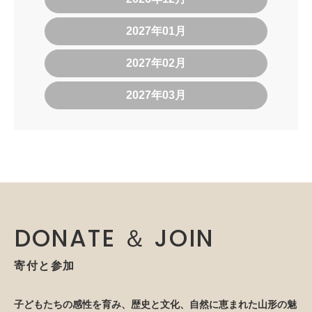
2027年01月
2027年02月
2027年03月
DONATE ＆ JOIN
寄付と参加
子どもたちの感性を育み、歴史と文化、自然に恵まれた山形の魅