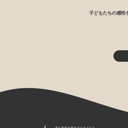
子どもたちの感性