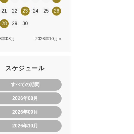
21
22
23
24
25
26
28
29
30
26年08月
2026年10月 »
スケジュール
すべての期間
2026年08月
2026年09月
2026年10月