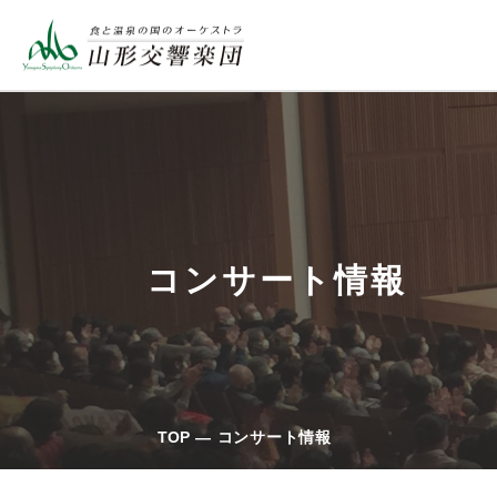
コンサート情報
TOP
コンサート情報