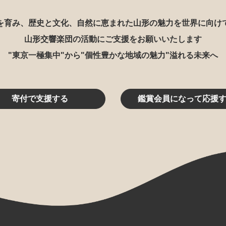
を育み、歴史と文化、自然に恵まれた山形の魅力を世界に向け
山形交響楽団の活動にご支援をお願いいたします
"東京一極集中"から"個性豊かな地域の魅力"溢れる未来へ
寄付で支援する
鑑賞会員になって応援