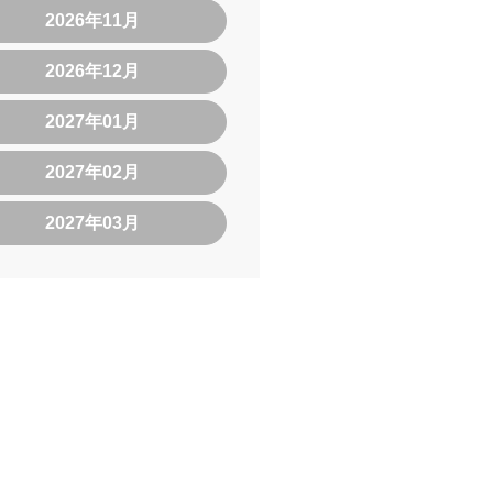
2026年11月
2026年12月
2027年01月
2027年02月
2027年03月