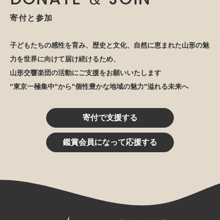
寄付と参加
子どもたちの感性を育み、歴史と文化、自然に恵まれた山形の魅
力を世界に向けて届け続けるため、
山形交響楽団の活動にご支援をお願いいたします
"東京一極集中"から"個性豊かな地域の魅力"溢れる未来へ
寄付で支援する
鑑賞会員になって応援する