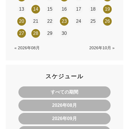
13
14
15
16
17
18
19
20
21
22
23
24
25
26
27
28
29
30
« 2026年08月
2026年10月 »
スケジュール
すべての期間
2026年08月
2026年09月