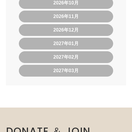
2026年10月
2026年11月
2026年12月
2027年01月
2027年02月
2027年03月
DONATE ＆ JOIN