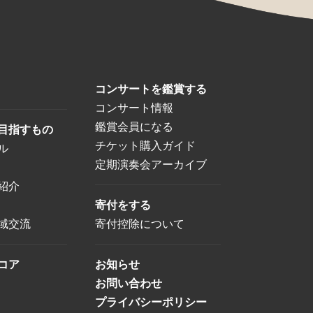
コンサートを鑑賞する
コンサート情報
鑑賞会員になる
目指すもの
チケット購入ガイド
ル
定期演奏会アーカイブ
紹介
寄付をする
域交流
寄付控除について
コア
お知らせ
お問い合わせ
プライバシーポリシー