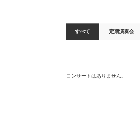
すべて
定期演奏会
コンサートはありません。