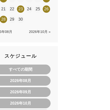
21
22
23
24
25
26
28
29
30
26年08月
2026年10月 »
スケジュール
すべての期間
2026年08月
2026年09月
2026年10月