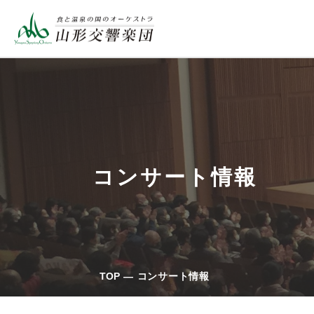
コンサート情報
TOP
コンサート情報