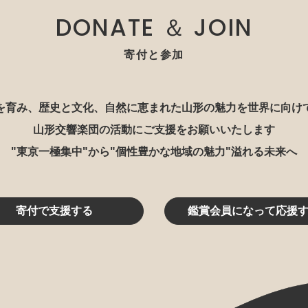
DONATE ＆ JOIN
寄付と参加
を育み、歴史と文化、自然に恵まれた山形の魅力を世界に向け
山形交響楽団の活動にご支援をお願いいたします
"東京一極集中"から"個性豊かな地域の魅力"溢れる未来へ
寄付で支援する
鑑賞会員になって応援