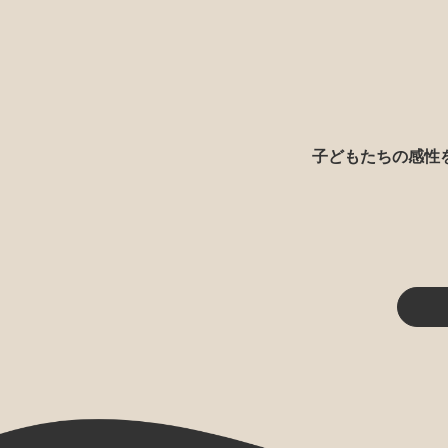
子どもたちの感性