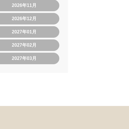
2026年11月
2026年12月
2027年01月
2027年02月
2027年03月