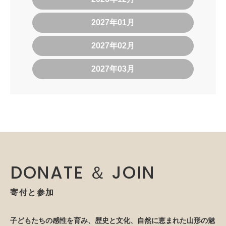
2027年01月
2027年02月
2027年03月
DONATE ＆ JOIN
寄付と参加
子どもたちの感性を育み、歴史と文化、自然に恵まれた山形の魅