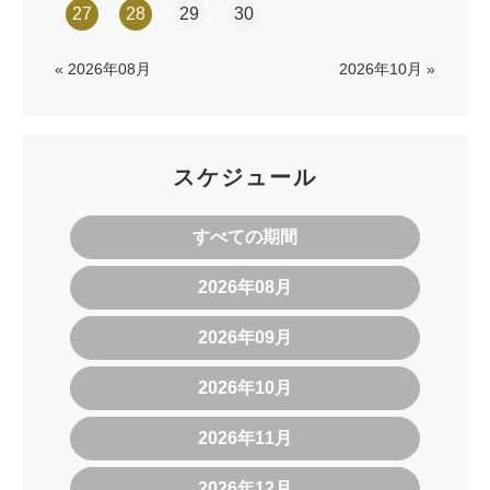
27
28
29
30
« 2026年08月
2026年10月 »
スケジュール
すべての期間
2026年08月
2026年09月
2026年10月
2026年11月
2026年12月