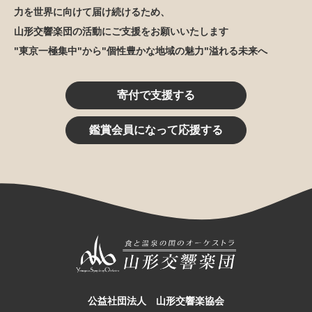
力を世界に向けて届け続けるため、
山形交響楽団の活動にご支援をお願いいたします
"東京一極集中"から"個性豊かな地域の魅力"溢れる未来へ
寄付で支援する
鑑賞会員になって応援する
公益社団法人 山形交響楽協会