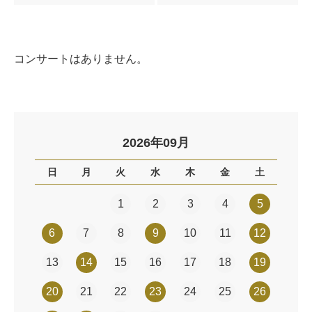
コンサートはありません。
2026年09月
日
月
火
水
木
金
土
1
2
3
4
5
6
7
8
9
10
11
12
13
14
15
16
17
18
19
20
21
22
23
24
25
26