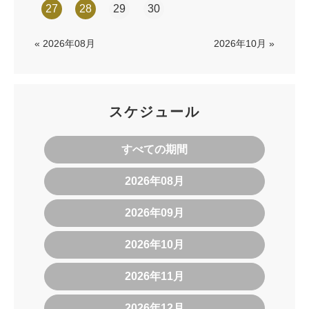
27
28
29
30
« 2026年08月
2026年10月 »
スケジュール
すべての期間
2026年08月
2026年09月
2026年10月
2026年11月
2026年12月