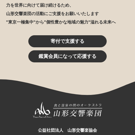
力を世界に向けて届け続けるため、
山形交響楽団の活動にご支援をお願いいたします
"東京一極集中"から"個性豊かな地域の魅力"溢れる未来へ
寄付で支援する
鑑賞会員になって応援する
公益社団法人 山形交響楽協会