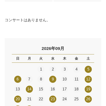
コンサートはありません。
2026年09月
日
月
火
水
木
金
土
1
2
3
4
5
6
7
8
9
10
11
12
13
14
15
16
17
18
19
20
21
22
23
24
25
26