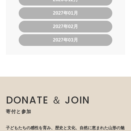
2027年01月
2027年02月
2027年03月
DONATE ＆ JOIN
寄付と参加
子どもたちの感性を育み、歴史と文化、自然に恵まれた山形の魅