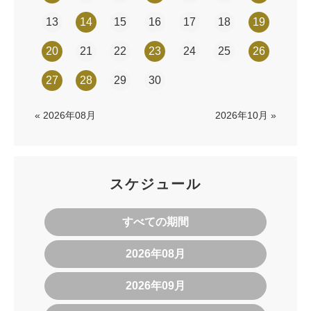
13
14
15
16
17
18
19
20
21
22
23
24
25
26
27
28
29
30
« 2026年08月
2026年10月 »
スケジュール
すべての期間
2026年08月
2026年09月