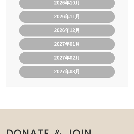
2026年10月
2026年11月
2026年12月
2027年01月
2027年02月
2027年03月
DONATE ＆ JOIN