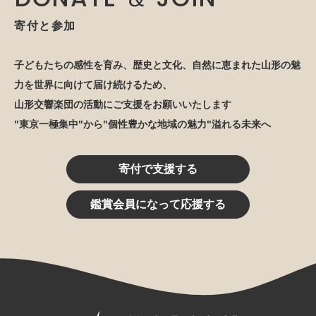
寄付と参加
子どもたちの感性を育み、歴史と文化、自然に恵まれた山形の魅
力を世界に向けて届け続けるため、
山形交響楽団の活動にご支援をお願いいたします
"東京一極集中"から"個性豊かな地域の魅力"溢れる未来へ
寄付で支援する
鑑賞会員になって応援する