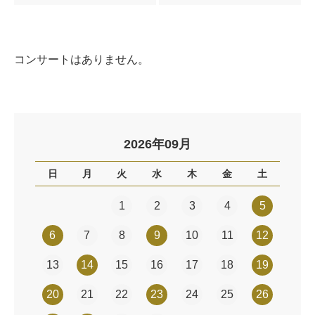
コンサートはありません。
2026年09月
日
月
火
水
木
金
土
1
2
3
4
5
6
7
8
9
10
11
12
13
14
15
16
17
18
19
20
21
22
23
24
25
26