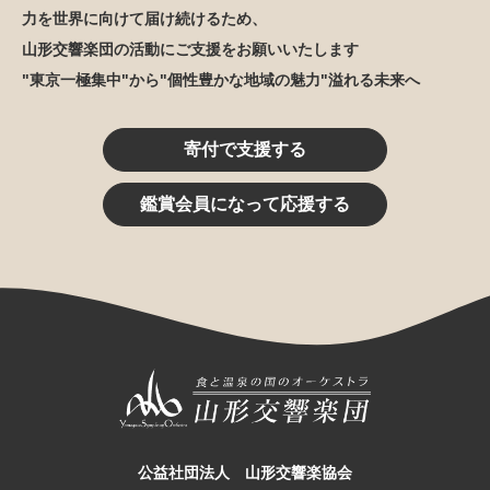
力を世界に向けて届け続けるため、
山形交響楽団の活動にご支援をお願いいたします
"東京一極集中"から"個性豊かな地域の魅力"溢れる未来へ
寄付で支援する
鑑賞会員になって応援する
公益社団法人 山形交響楽協会