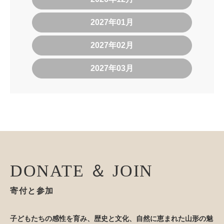
2027年01月
2027年02月
2027年03月
DONATE ＆ JOIN
寄付と参加
子どもたちの感性を育み、歴史と文化、自然に恵まれた山形の魅