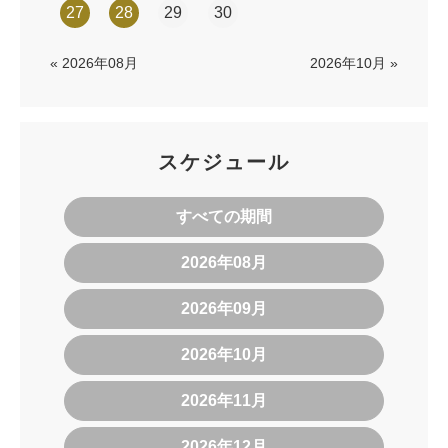
27
28
29
30
« 2026年08月
2026年10月 »
スケジュール
すべての期間
2026年08月
2026年09月
2026年10月
2026年11月
2026年12月