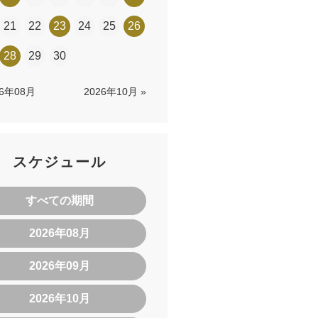
21
22
23
24
25
26
28
29
30
26年08月
2026年10月 »
スケジュール
すべての期間
2026年08月
2026年09月
2026年10月