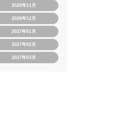
2026年11月
2026年12月
2027年01月
2027年02月
2027年03月