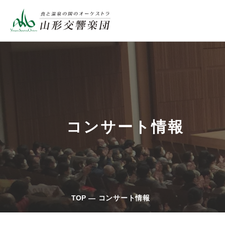
コンサート情報
TOP
コンサート情報