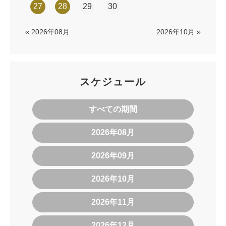
27
28
29
30
« 2026年08月
2026年10月 »
スケジュール
すべての期間
2026年08月
2026年09月
2026年10月
2026年11月
2026年12月