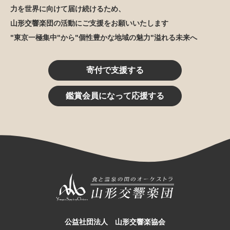
力を世界に向けて届け続けるため、
山形交響楽団の活動にご支援をお願いいたします
"東京一極集中"から"個性豊かな地域の魅力"溢れる未来へ
寄付で支援する
鑑賞会員になって応援する
公益社団法人 山形交響楽協会