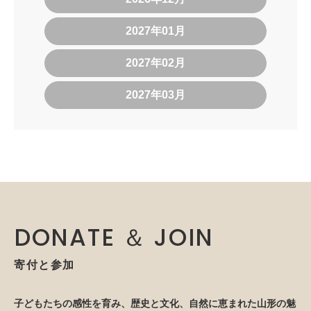
2027年01月
2027年02月
2027年03月
DONATE ＆ JOIN
寄付と参加
子どもたちの感性を育み、歴史と文化、自然に恵まれた山形の魅