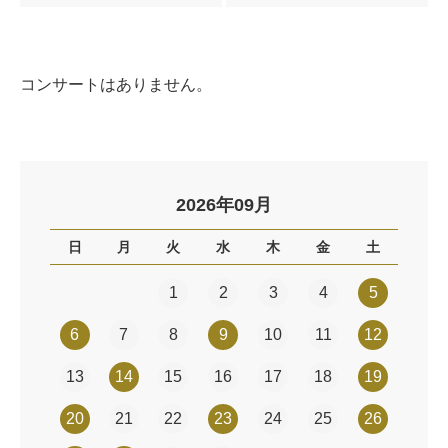
コンサートはありません。
2026年09月
日
月
火
水
木
金
土
1
2
3
4
5
6
7
8
9
10
11
12
13
14
15
16
17
18
19
20
21
22
23
24
25
26