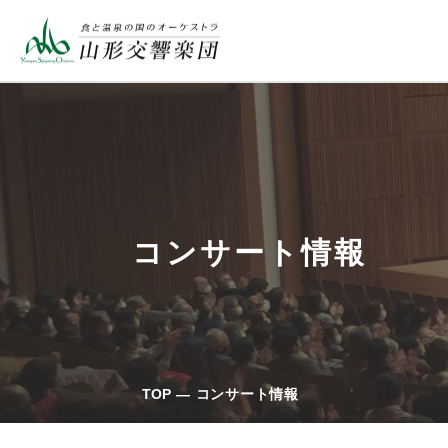
コンサート情報
TOP
コンサート情報