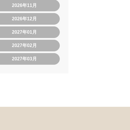
2026年11月
2026年12月
2027年01月
2027年02月
2027年03月