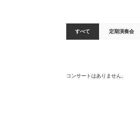
すべて
定期演奏会
コンサートはありません。