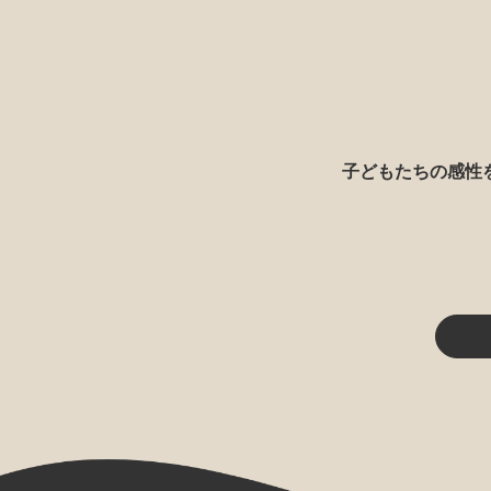
子どもたちの感性