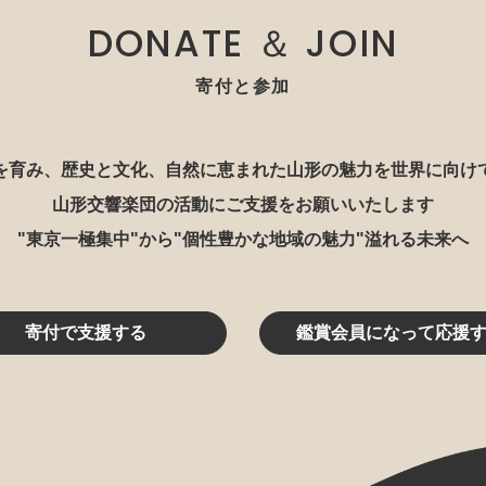
DONATE ＆ JOIN
寄付と参加
を育み、歴史と文化、自然に恵まれた山形の魅力を世界に向け
山形交響楽団の活動にご支援をお願いいたします
"東京一極集中"から"個性豊かな地域の魅力"溢れる未来へ
寄付で支援する
鑑賞会員になって応援