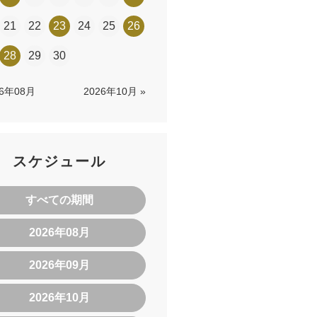
21
22
23
24
25
26
28
29
30
26年08月
2026年10月 »
スケジュール
すべての期間
2026年08月
2026年09月
2026年10月