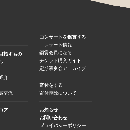
コンサートを鑑賞する
コンサート情報
鑑賞会員になる
目指すもの
チケット購入ガイド
ル
定期演奏会アーカイブ
紹介
寄付をする
域交流
寄付控除について
コア
お知らせ
お問い合わせ
プライバシーポリシー