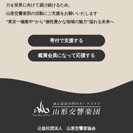
力を世界に向けて届け続けるため、
山形交響楽団の活動にご支援をお願いいたします
"東京一極集中"から"個性豊かな地域の魅力"溢れる未来へ
寄付で支援する
鑑賞会員になって応援する
公益社団法人 山形交響楽協会