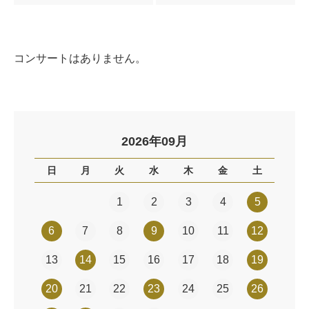
コンサートはありません。
2026年09月
日
月
火
水
木
金
土
1
2
3
4
5
6
7
8
9
10
11
12
13
14
15
16
17
18
19
20
21
22
23
24
25
26