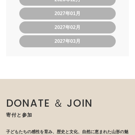
2027年01月
2027年02月
2027年03月
DONATE ＆ JOIN
寄付と参加
子どもたちの感性を育み、歴史と文化、自然に恵まれた山形の魅