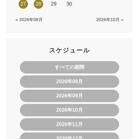
27
28
29
30
« 2026年08月
2026年10月 »
スケジュール
すべての期間
2026年08月
2026年09月
2026年10月
2026年11月
2026年12月