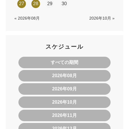
27
28
29
30
« 2026年08月
2026年10月 »
スケジュール
すべての期間
2026年08月
2026年09月
2026年10月
2026年11月
2026年12月