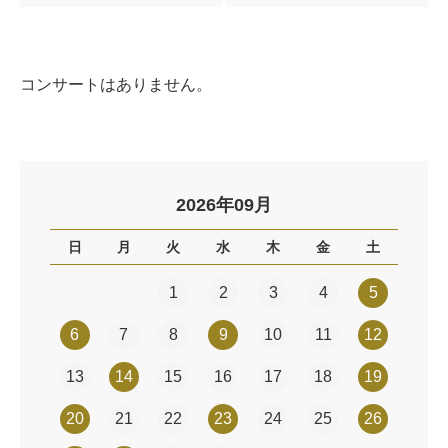
コンサートはありません。
2026年09月
日
月
火
水
木
金
土
1
2
3
4
5
6
7
8
9
10
11
12
13
14
15
16
17
18
19
20
21
22
23
24
25
26