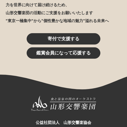
力を世界に向けて届け続けるため、
山形交響楽団の活動にご支援をお願いいたします
"東京一極集中"から"個性豊かな地域の魅力"溢れる未来へ
寄付で支援する
鑑賞会員になって応援する
公益社団法人 山形交響楽協会