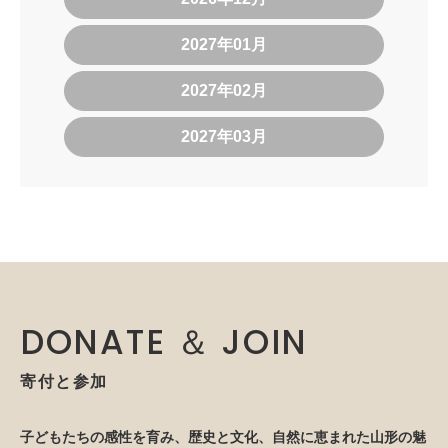
2027年01月
2027年02月
2027年03月
DONATE ＆ JOIN
寄付と参加
子どもたちの感性を育み、歴史と文化、自然に恵まれた山形の魅