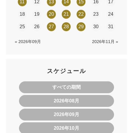
11
12
13
14
15
16
17
18
19
20
21
22
23
24
25
26
27
28
29
30
31
« 2026年09月
2026年11月 »
スケジュール
すべての期間
2026年08月
2026年09月
2026年10月