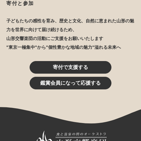
寄付と参加
子どもたちの感性を育み、歴史と文化、自然に恵まれた山形の魅
力を世界に向けて届け続けるため、
山形交響楽団の活動にご支援をお願いいたします
"東京一極集中"から"個性豊かな地域の魅力"溢れる未来へ
寄付で支援する
鑑賞会員になって応援する