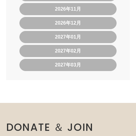
2026年11月
2026年12月
2027年01月
2027年02月
2027年03月
DONATE ＆ JOIN