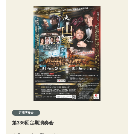
定期演奏会
第336回定期演奏会