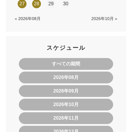
27
28
29
30
« 2026年08月
2026年10月 »
スケジュール
すべての期間
2026年08月
2026年09月
2026年10月
2026年11月
2026年12月