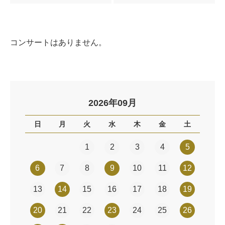
コンサートはありません。
2026年09月
日
月
火
水
木
金
土
1
2
3
4
5
6
7
8
9
10
11
12
13
14
15
16
17
18
19
20
21
22
23
24
25
26