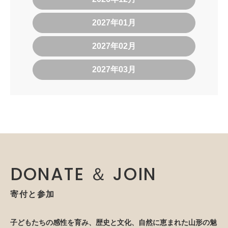
2027年01月
2027年02月
2027年03月
DONATE ＆ JOIN
寄付と参加
子どもたちの感性を育み、歴史と文化、自然に恵まれた山形の魅