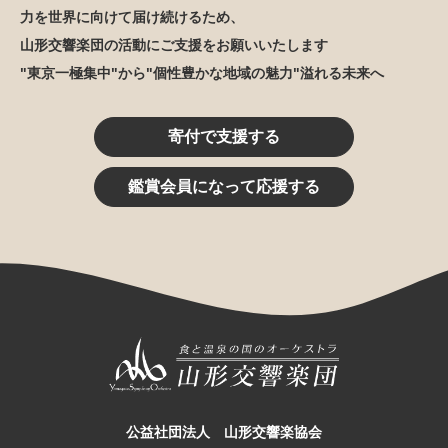
力を世界に向けて届け続けるため、
山形交響楽団の活動にご支援をお願いいたします
"東京一極集中"から"個性豊かな地域の魅力"溢れる未来へ
寄付で支援する
鑑賞会員になって応援する
公益社団法人 山形交響楽協会