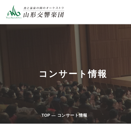
コンサート情報
TOP
コンサート情報