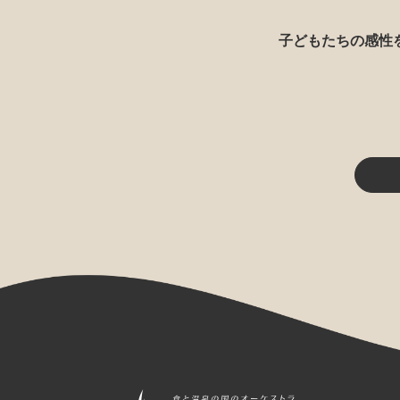
子どもたちの感性