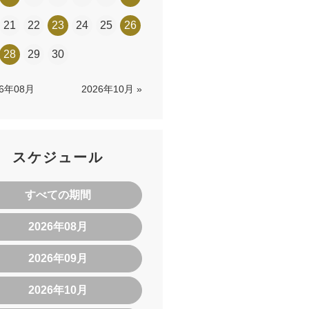
21
22
23
24
25
26
28
29
30
26年08月
2026年10月 »
スケジュール
すべての期間
2026年08月
2026年09月
2026年10月