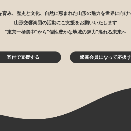
を育み、歴史と文化、自然に恵まれた山形の魅力を世界に向け
山形交響楽団の活動にご支援をお願いいたします
"東京一極集中"から"個性豊かな地域の魅力"溢れる未来へ
寄付で支援する
鑑賞会員になって応援