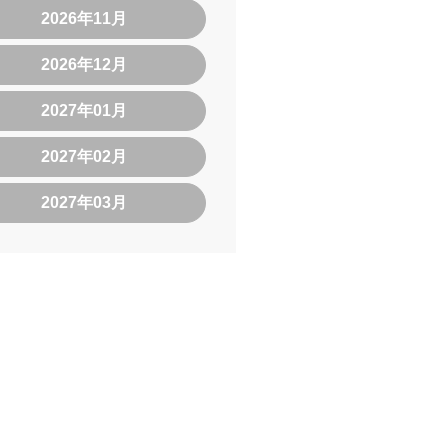
2026年11月
2026年12月
2027年01月
2027年02月
2027年03月