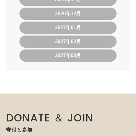
2026年12月
2027年01月
2027年02月
2027年03月
DONATE ＆ JOIN
寄付と参加