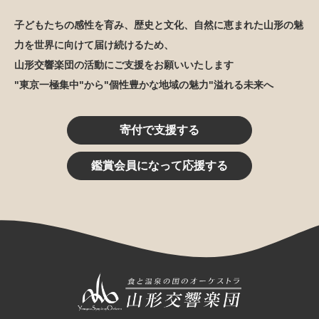
子どもたちの感性を育み、歴史と文化、自然に恵まれた山形の魅
力を世界に向けて届け続けるため、
山形交響楽団の活動にご支援をお願いいたします
"東京一極集中"から"個性豊かな地域の魅力"溢れる未来へ
寄付で支援する
鑑賞会員になって応援する