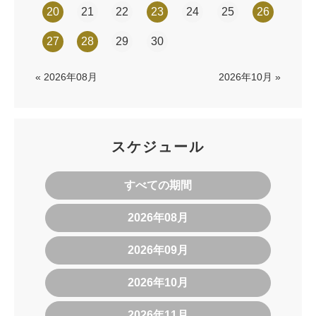
20
21
22
23
24
25
26
27
28
29
30
« 2026年08月
2026年10月 »
スケジュール
すべての期間
2026年08月
2026年09月
2026年10月
2026年11月