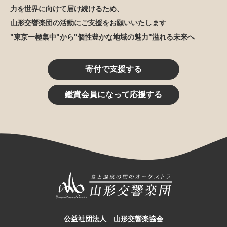
力を世界に向けて届け続けるため、
山形交響楽団の活動にご支援をお願いいたします
"東京一極集中"から"個性豊かな地域の魅力"溢れる未来へ
寄付で支援する
鑑賞会員になって応援する
公益社団法人 山形交響楽協会