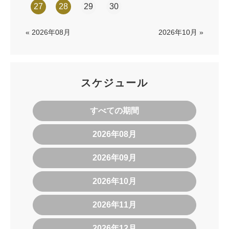
27
28
29
30
« 2026年08月
2026年10月 »
スケジュール
すべての期間
2026年08月
2026年09月
2026年10月
2026年11月
2026年12月