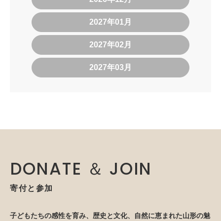
2027年01月
2027年02月
2027年03月
DONATE ＆ JOIN
寄付と参加
子どもたちの感性を育み、歴史と文化、自然に恵まれた山形の魅