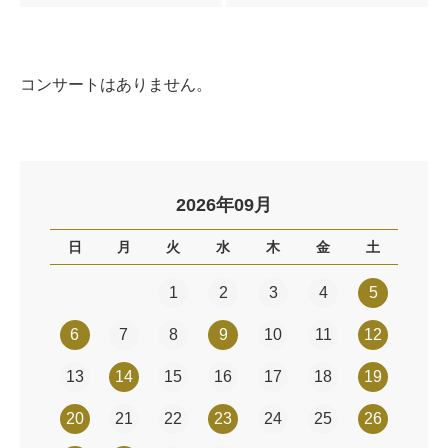
コンサートはありません。
2026年09月
日
月
火
水
木
金
土
1
2
3
4
5
6
7
8
9
10
11
12
13
14
15
16
17
18
19
20
21
22
23
24
25
26