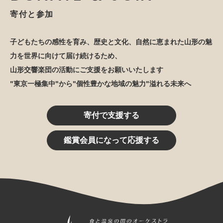
寄付と参加
子どもたちの感性を育み、歴史と文化、自然に恵まれた山形の魅
力を世界に向けて届け続けるため、
山形交響楽団の活動にご支援をお願いいたします
"東京一極集中"から"個性豊かな地域の魅力"溢れる未来へ
寄付で支援する
鑑賞会員になって応援する