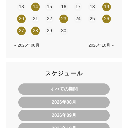
13
14
15
16
17
18
19
20
21
22
23
24
25
26
27
28
29
30
« 2026年08月
2026年10月 »
スケジュール
すべての期間
2026年08月
2026年09月