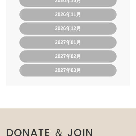
2026年10月
2026年11月
2026年12月
2027年01月
2027年02月
2027年03月
DONATE ＆ JOIN