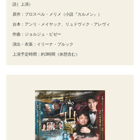
語］上演）
原作：プロスペル・メリメ（小説『カルメン』）
台本：アンリ・メイヤック、リュドヴィク・アレヴィ
作曲：ジョルジュ・ビゼー
演出・衣装：イリーナ・ブルック
上演予定時間：約3時間（休憩含む）