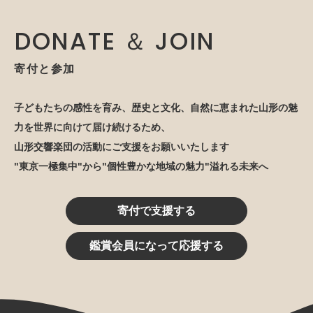
DONATE ＆ JOIN
寄付と参加
子どもたちの感性を育み、歴史と文化、自然に恵まれた山形の魅
力を世界に向けて届け続けるため、
山形交響楽団の活動にご支援をお願いいたします
"東京一極集中"から"個性豊かな地域の魅力"溢れる未来へ
寄付で支援する
鑑賞会員になって応援する