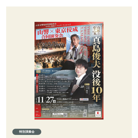
特別演奏会