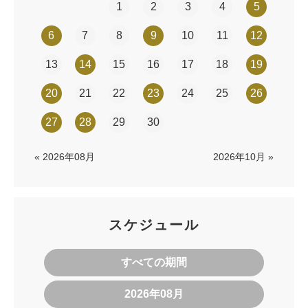
1
2
3
4
5
6
7
8
9
10
11
12
13
14
15
16
17
18
19
20
21
22
23
24
25
26
27
28
29
30
« 2026年08月
2026年10月 »
スケジュール
すべての期間
2026年08月