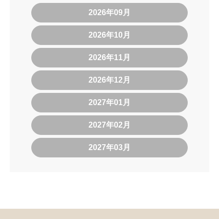
2026年09月
2026年10月
2026年11月
2026年12月
2027年01月
2027年02月
2027年03月