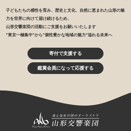
子どもたちの感性を育み、歴史と文化、自然に恵まれた山形の魅
力を世界に向けて届け続けるため、
山形交響楽団の活動にご支援をお願いいたします
"東京一極集中"から"個性豊かな地域の魅力"溢れる未来へ
寄付で支援する
鑑賞会員になって応援する