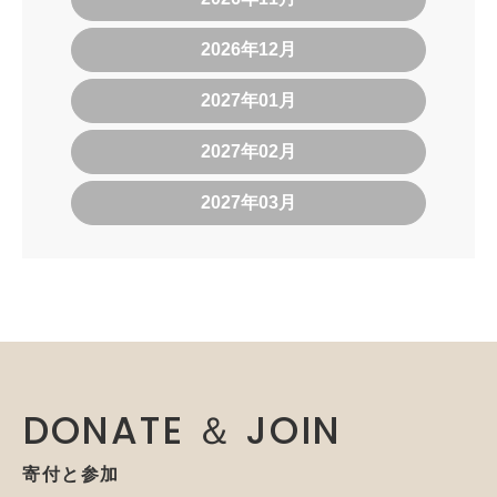
2026年12月
2027年01月
2027年02月
2027年03月
DONATE ＆ JOIN
寄付と参加