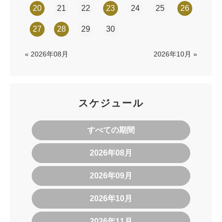
20
21
22
23
24
25
26
27
28
29
30
« 2026年08月
2026年10月 »
スケジュール
すべての期間
2026年08月
2026年09月
2026年10月
2026年11月