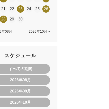
21
22
23
24
25
26
28
29
30
26年08月
2026年10月 »
スケジュール
すべての期間
2026年08月
2026年09月
2026年10月