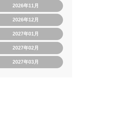
2026年11月
2026年12月
2027年01月
2027年02月
2027年03月