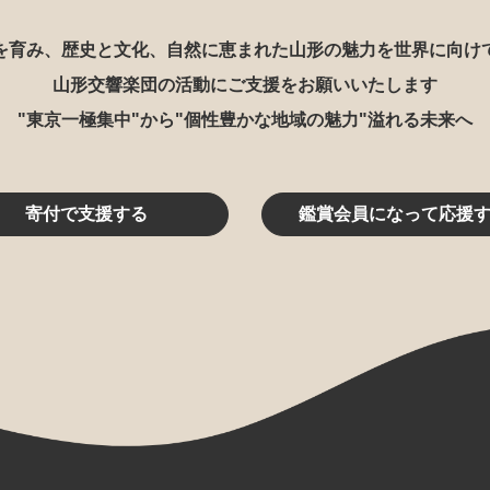
を育み、歴史と文化、自然に恵まれた山形の魅力を世界に向け
山形交響楽団の活動にご支援をお願いいたします
"東京一極集中"から"個性豊かな地域の魅力"溢れる未来へ
寄付で支援する
鑑賞会員になって応援