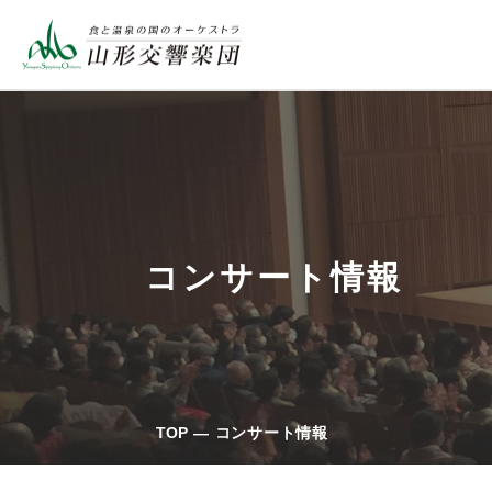
コンサート情報
TOP
コンサート情報