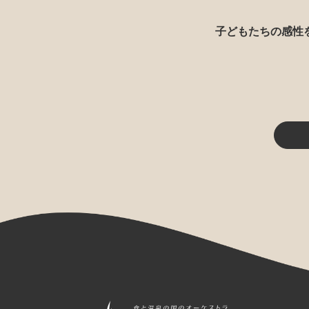
子どもたちの感性