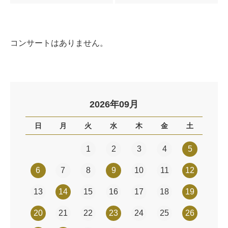
コンサートはありません。
2026年09月
日
月
火
水
木
金
土
1
2
3
4
5
6
7
8
9
10
11
12
13
14
15
16
17
18
19
20
21
22
23
24
25
26