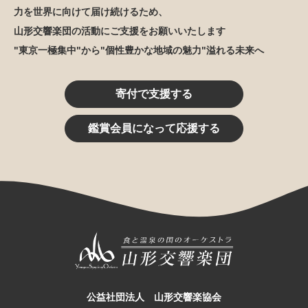
力を世界に向けて届け続けるため、
山形交響楽団の活動にご支援をお願いいたします
"東京一極集中"から"個性豊かな地域の魅力"溢れる未来へ
寄付で支援する
鑑賞会員になって応援する
公益社団法人 山形交響楽協会