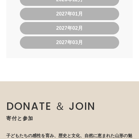
2027年01月
2027年02月
2027年03月
DONATE ＆ JOIN
寄付と参加
子どもたちの感性を育み、歴史と文化、自然に恵まれた山形の魅