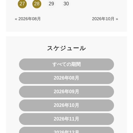
27
28
29
30
« 2026年08月
2026年10月 »
スケジュール
すべての期間
2026年08月
2026年09月
2026年10月
2026年11月
2026年12月