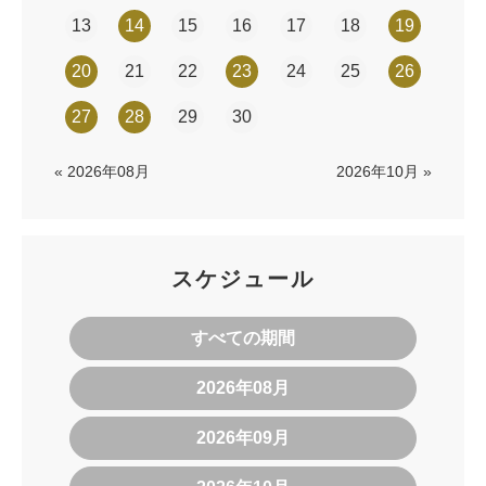
13
14
15
16
17
18
19
20
21
22
23
24
25
26
27
28
29
30
« 2026年08月
2026年10月 »
スケジュール
すべての期間
2026年08月
2026年09月