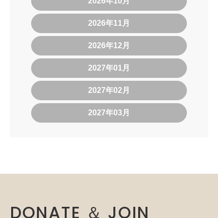
2026年10月
2026年11月
2026年12月
2027年01月
2027年02月
2027年03月
DONATE ＆ JOIN