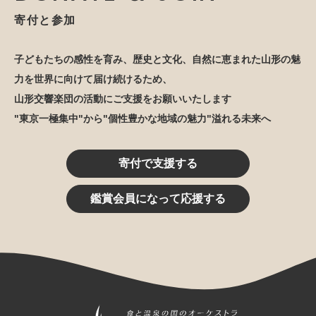
寄付と参加
子どもたちの感性を育み、歴史と文化、自然に恵まれた山形の魅
力を世界に向けて届け続けるため、
山形交響楽団の活動にご支援をお願いいたします
"東京一極集中"から"個性豊かな地域の魅力"溢れる未来へ
寄付で支援する
鑑賞会員になって応援する