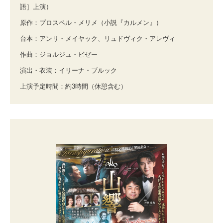
語］上演）
原作：プロスペル・メリメ（小説『カルメン』）
台本：アンリ・メイヤック、リュドヴィク・アレヴィ
作曲：ジョルジュ・ビゼー
演出・衣装：イリーナ・ブルック
上演予定時間：約3時間（休憩含む）