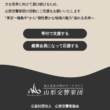
力を世界に向けて届け続けるため、
山形交響楽団の活動にご支援をお願いいたします
"東京一極集中"から"個性豊かな地域の魅力"溢れる未来へ
寄付で支援する
鑑賞会員になって応援する
公益社団法人 山形交響楽協会