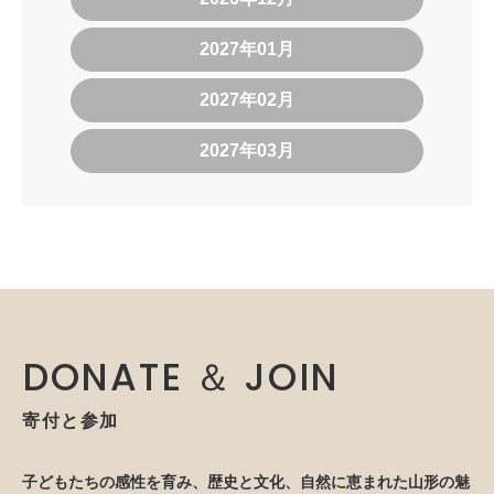
2027年01月
2027年02月
2027年03月
DONATE ＆ JOIN
寄付と参加
子どもたちの感性を育み、歴史と文化、自然に恵まれた山形の魅