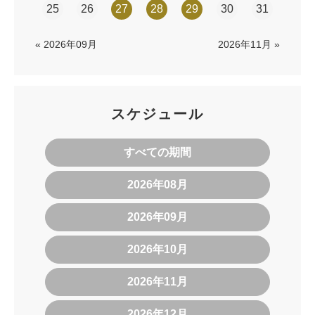
25
26
27
28
29
30
31
« 2026年09月
2026年11月 »
スケジュール
すべての期間
2026年08月
2026年09月
2026年10月
2026年11月
2026年12月