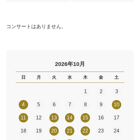
コンサートはありません。
2026年10月
日
月
火
水
木
金
土
1
2
3
4
5
6
7
8
9
10
11
12
13
14
15
16
17
18
19
20
21
22
23
24