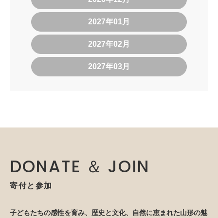
2027年01月
2027年02月
2027年03月
DONATE ＆ JOIN
寄付と参加
子どもたちの感性を育み、歴史と文化、自然に恵まれた山形の魅