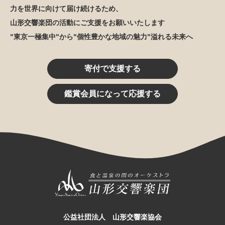
力を世界に向けて届け続けるため、
山形交響楽団の活動にご支援をお願いいたします
"東京一極集中"から"個性豊かな地域の魅力"溢れる未来へ
寄付で支援する
鑑賞会員になって応援する
公益社団法人 山形交響楽協会