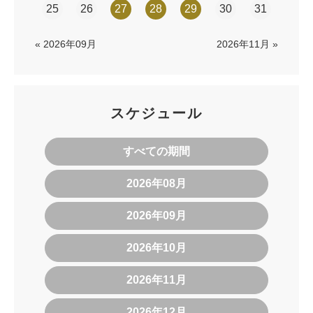
25
26
27
28
29
30
31
« 2026年09月
2026年11月 »
スケジュール
すべての期間
2026年08月
2026年09月
2026年10月
2026年11月
2026年12月