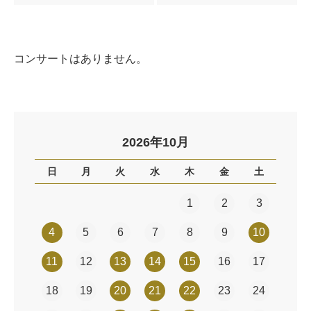
コンサートはありません。
2026年10月
日
月
火
水
木
金
土
1
2
3
4
5
6
7
8
9
10
11
12
13
14
15
16
17
18
19
20
21
22
23
24