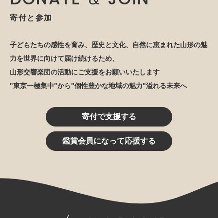
寄付と参加
子どもたちの感性を育み、歴史と文化、自然に恵まれた山形の魅
力を世界に向けて届け続けるため、
山形交響楽団の活動にご支援をお願いいたします
"東京一極集中"から"個性豊かな地域の魅力"溢れる未来へ
寄付で支援する
鑑賞会員になって応援する