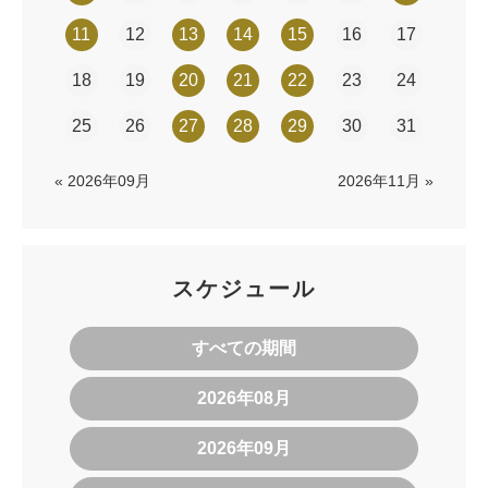
11
12
13
14
15
16
17
18
19
20
21
22
23
24
25
26
27
28
29
30
31
« 2026年09月
2026年11月 »
スケジュール
すべての期間
2026年08月
2026年09月