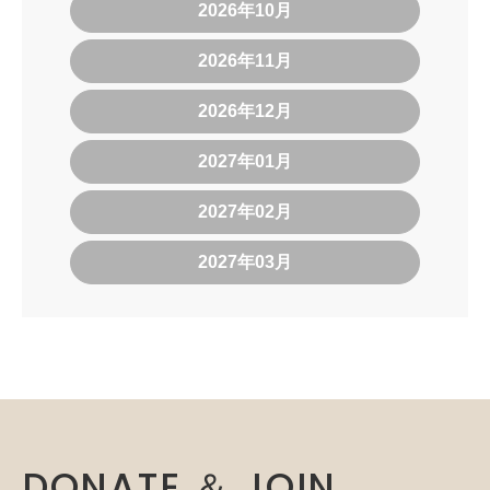
2026年10月
2026年11月
2026年12月
2027年01月
2027年02月
2027年03月
DONATE ＆ JOIN