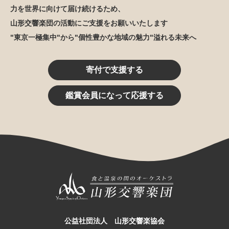
力を世界に向けて届け続けるため、
山形交響楽団の活動にご支援をお願いいたします
"東京一極集中"から"個性豊かな地域の魅力"溢れる未来へ
寄付で支援する
鑑賞会員になって応援する
公益社団法人 山形交響楽協会