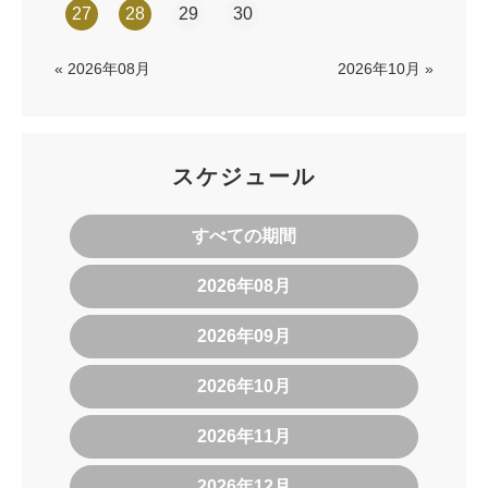
27
28
29
30
« 2026年08月
2026年10月 »
スケジュール
すべての期間
2026年08月
2026年09月
2026年10月
2026年11月
2026年12月