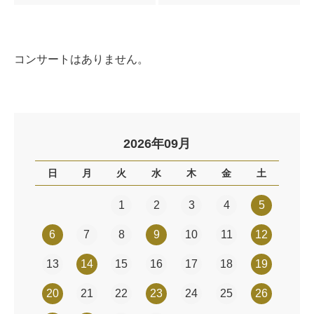
コンサートはありません。
2026年09月
日
月
火
水
木
金
土
1
2
3
4
5
6
7
8
9
10
11
12
13
14
15
16
17
18
19
20
21
22
23
24
25
26