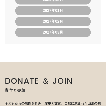
2027年01月
2027年02月
2027年03月
DONATE ＆ JOIN
寄付と参加
子どもたちの感性を育み、歴史と文化、自然に恵まれた山形の魅