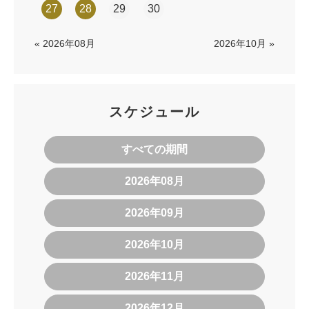
27
28
29
30
« 2026年08月
2026年10月 »
スケジュール
すべての期間
2026年08月
2026年09月
2026年10月
2026年11月
2026年12月