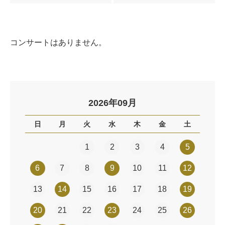
コンサートはありません。
2026年09月
日
月
火
水
木
金
土
1
2
3
4
5
6
7
8
9
10
11
12
13
14
15
16
17
18
19
20
21
22
23
24
25
26