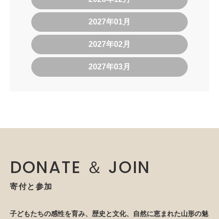
2027年01月
2027年02月
2027年03月
DONATE ＆ JOIN
寄付と参加
子どもたちの感性を育み、歴史と文化、自然に恵まれた山形の魅