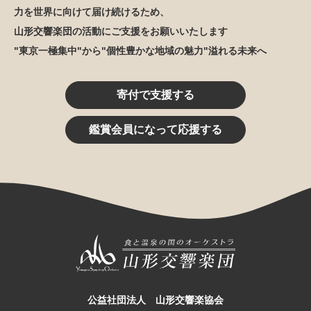
力を世界に向けて届け続けるため、
山形交響楽団の活動にご支援をお願いいたします
"東京一極集中"から"個性豊かな地域の魅力"溢れる未来へ
寄付で支援する
鑑賞会員になって応援する
公益社団法人 山形交響楽協会