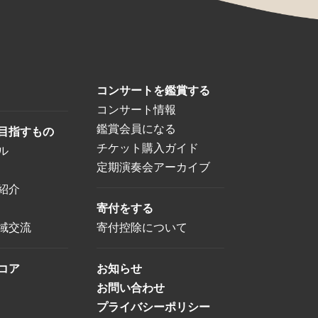
コンサートを鑑賞する
コンサート情報
鑑賞会員になる
目指すもの
チケット購入ガイド
ル
定期演奏会アーカイブ
紹介
寄付をする
域交流
寄付控除について
コア
お知らせ
お問い合わせ
プライバシーポリシー