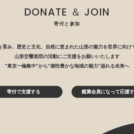
DONATE ＆ JOIN
寄付と参加
を育み、歴史と文化、自然に恵まれた山形の魅力を世界に向け
山形交響楽団の活動にご支援をお願いいたします
"東京一極集中"から"個性豊かな地域の魅力"溢れる未来へ
寄付で支援する
鑑賞会員になって応援