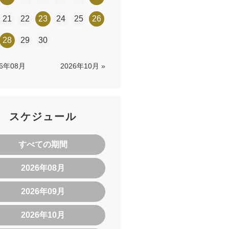
21
22
23
24
25
26
28
29
30
26年08月
2026年10月 »
スケジュール
すべての期間
2026年08月
2026年09月
2026年10月