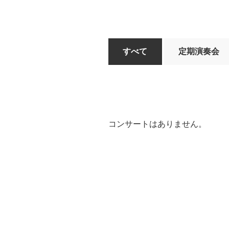
すべて
定期演奏会
コンサートはありません。