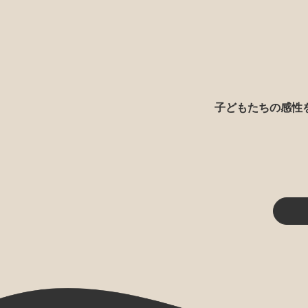
子どもたちの感性