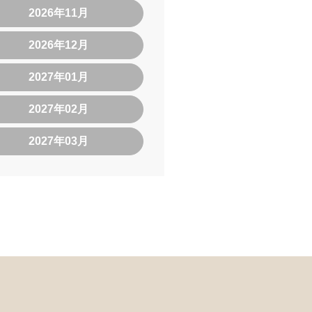
2026年11月
2026年12月
2027年01月
2027年02月
2027年03月