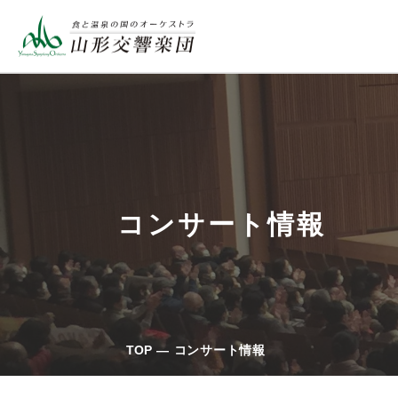
コンサート情報
TOP
コンサート情報