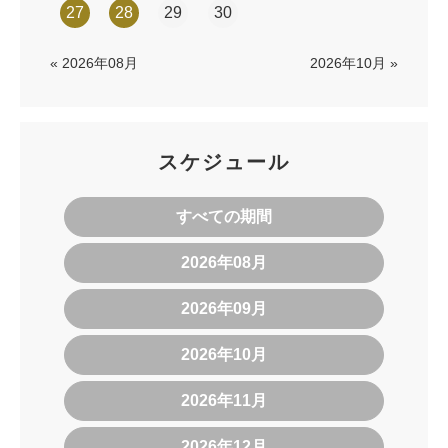
27
28
29
30
« 2026年08月
2026年10月 »
スケジュール
すべての期間
2026年08月
2026年09月
2026年10月
2026年11月
2026年12月