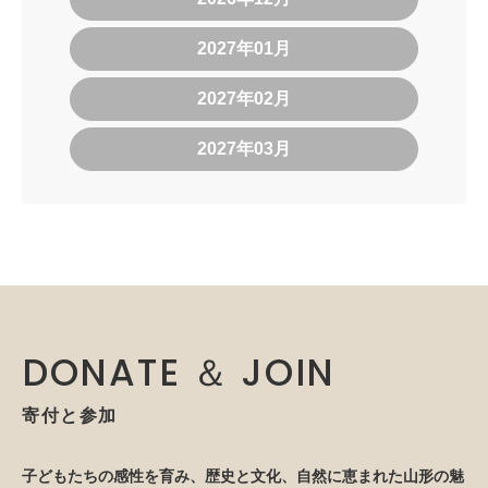
2027年01月
2027年02月
2027年03月
DONATE ＆ JOIN
寄付と参加
子どもたちの感性を育み、歴史と文化、自然に恵まれた山形の魅