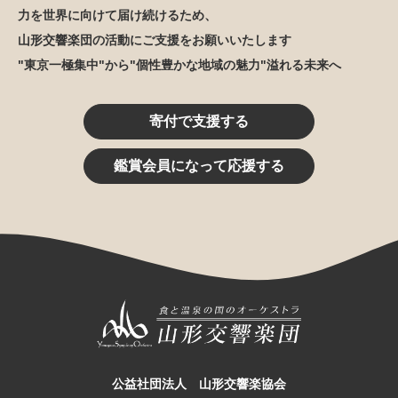
力を世界に向けて届け続けるため、
山形交響楽団の活動にご支援をお願いいたします
"東京一極集中"から"個性豊かな地域の魅力"溢れる未来へ
寄付で支援する
鑑賞会員になって応援する
公益社団法人 山形交響楽協会