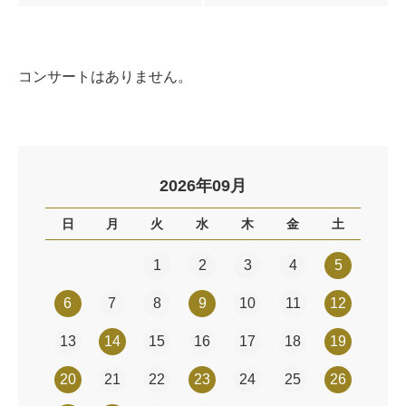
コンサートはありません。
2026年09月
日
月
火
水
木
金
土
1
2
3
4
5
6
7
8
9
10
11
12
13
14
15
16
17
18
19
20
21
22
23
24
25
26