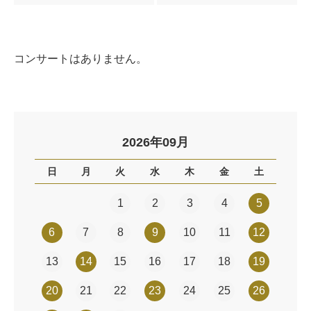
コンサートはありません。
2026年09月
日
月
火
水
木
金
土
1
2
3
4
5
6
7
8
9
10
11
12
13
14
15
16
17
18
19
20
21
22
23
24
25
26