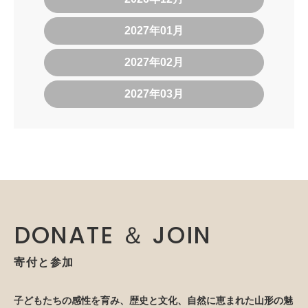
2027年01月
2027年02月
2027年03月
DONATE ＆ JOIN
寄付と参加
子どもたちの感性を育み、歴史と文化、自然に恵まれた山形の魅