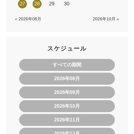
27
28
29
30
« 2026年08月
2026年10月 »
スケジュール
すべての期間
2026年08月
2026年09月
2026年10月
2026年11月
2026年12月