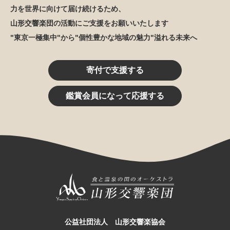
力を世界に向けて届け続けるため、
山形交響楽団の活動にご支援をお願いいたします
"東京一極集中"から"個性豊かな地域の魅力"溢れる未来へ
寄付で支援する
鑑賞会員になって応援する
公益社団法人 山形交響楽協会