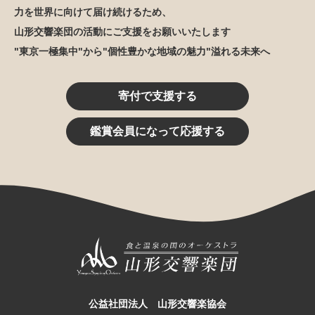
力を世界に向けて届け続けるため、
山形交響楽団の活動にご支援をお願いいたします
"東京一極集中"から"個性豊かな地域の魅力"溢れる未来へ
寄付で支援する
鑑賞会員になって応援する
公益社団法人 山形交響楽協会