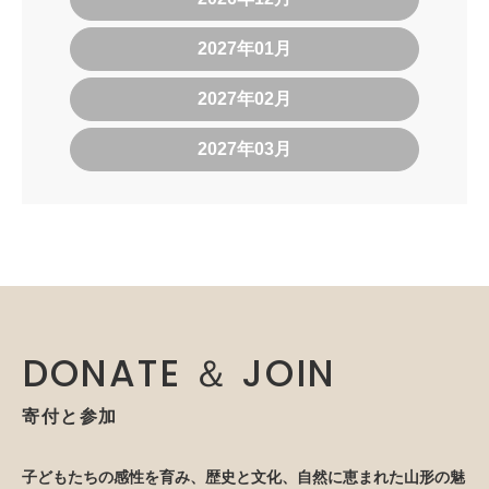
2027年01月
2027年02月
2027年03月
DONATE ＆ JOIN
寄付と参加
子どもたちの感性を育み、歴史と文化、自然に恵まれた山形の魅