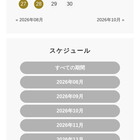
27
28
29
30
« 2026年08月
2026年10月 »
スケジュール
すべての期間
2026年08月
2026年09月
2026年10月
2026年11月
2026年12月