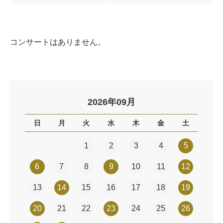
コンサートはありません。
2026年09月
日
月
火
水
木
金
土
1
2
3
4
5
6
7
8
9
10
11
12
13
14
15
16
17
18
19
20
21
22
23
24
25
26