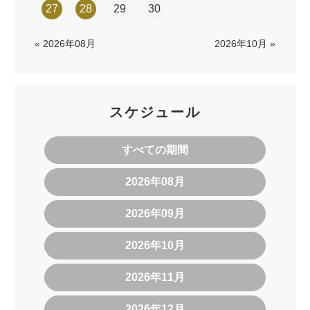
27
28
29
30
« 2026年08月
2026年10月 »
スケジュール
すべての期間
2026年08月
2026年09月
2026年10月
2026年11月
2026年12月