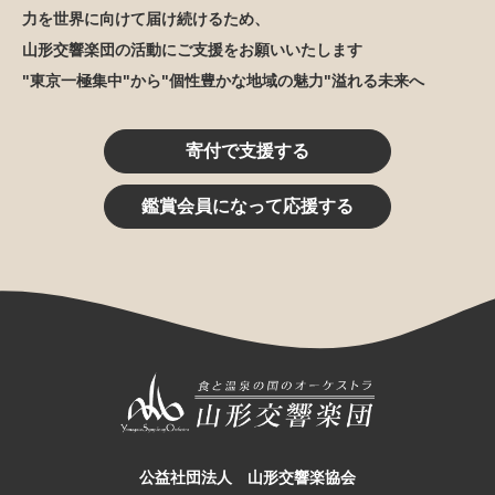
力を世界に向けて届け続けるため、
山形交響楽団の活動にご支援をお願いいたします
"東京一極集中"から"個性豊かな地域の魅力"溢れる未来へ
寄付で支援する
鑑賞会員になって応援する
公益社団法人 山形交響楽協会