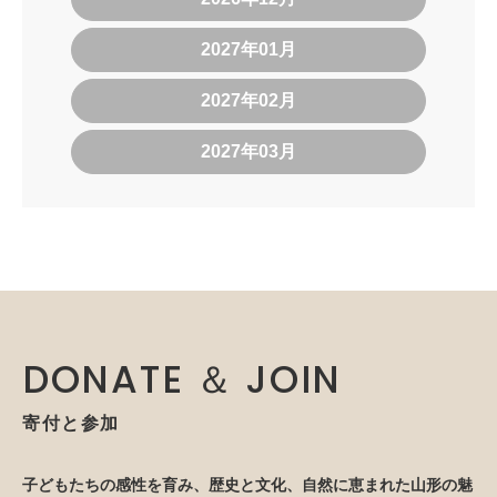
2027年01月
2027年02月
2027年03月
DONATE ＆ JOIN
寄付と参加
子どもたちの感性を育み、歴史と文化、自然に恵まれた山形の魅