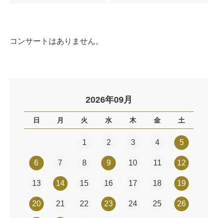
コンサートはありません。
2026年09月
日
月
火
水
木
金
土
1
2
3
4
5
6
7
8
9
10
11
12
13
14
15
16
17
18
19
20
21
22
23
24
25
26