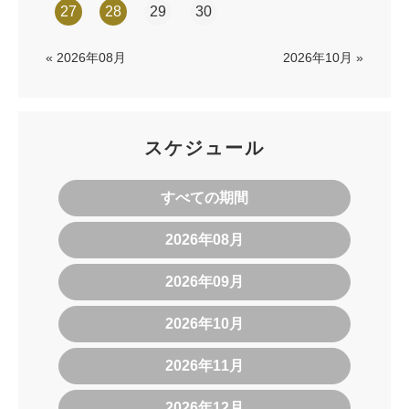
27
28
29
30
« 2026年08月
2026年10月 »
スケジュール
すべての期間
2026年08月
2026年09月
2026年10月
2026年11月
2026年12月