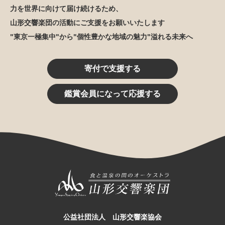
力を世界に向けて届け続けるため、
山形交響楽団の活動にご支援をお願いいたします
"東京一極集中"から"個性豊かな地域の魅力"溢れる未来へ
寄付で支援する
鑑賞会員になって応援する
公益社団法人 山形交響楽協会