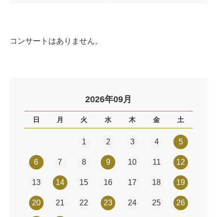
コンサートはありません。
2026年09月
日
月
火
水
木
金
土
1
2
3
4
5
6
7
8
9
10
11
12
13
14
15
16
17
18
19
20
21
22
23
24
25
26