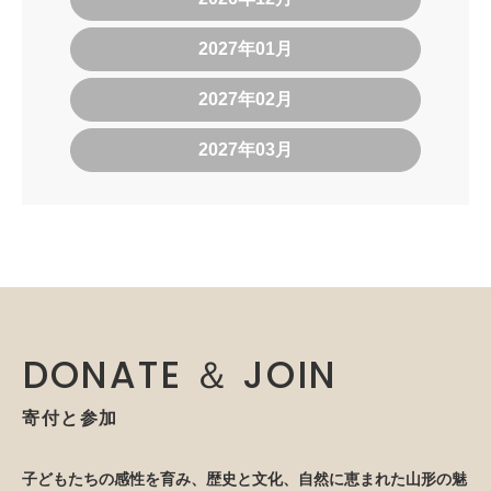
2027年01月
2027年02月
2027年03月
DONATE ＆ JOIN
寄付と参加
子どもたちの感性を育み、歴史と文化、自然に恵まれた山形の魅