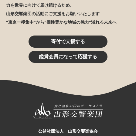
力を世界に向けて届け続けるため、
山形交響楽団の活動にご支援をお願いいたします
"東京一極集中"から"個性豊かな地域の魅力"溢れる未来へ
寄付で支援する
鑑賞会員になって応援する
公益社団法人 山形交響楽協会