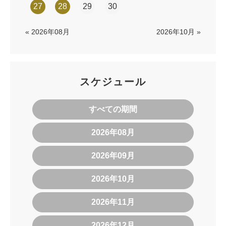
27
28
29
30
« 2026年08月
2026年10月 »
スケジュール
すべての期間
2026年08月
2026年09月
2026年10月
2026年11月
2026年12月