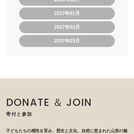
2027年01月
2027年02月
2027年03月
DONATE ＆ JOIN
寄付と参加
子どもたちの感性を育み、歴史と文化、自然に恵まれた山形の魅