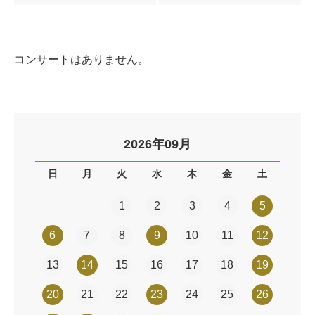
コンサートはありません。
2026年09月
日
月
火
水
木
金
土
1
2
3
4
5
6
7
8
9
10
11
12
13
14
15
16
17
18
19
20
21
22
23
24
25
26