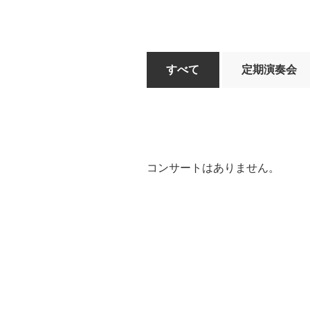
すべて
定期演奏会
コンサートはありません。