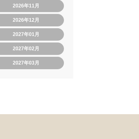
2026年11月
2026年12月
2027年01月
2027年02月
2027年03月