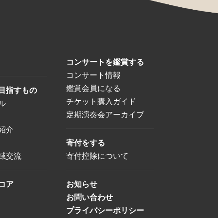
コンサートを鑑賞する
コンサート情報
鑑賞会員になる
目指すもの
チケット購入ガイド
ル
定期演奏会アーカイブ
紹介
寄付をする
域交流
寄付控除について
コア
お知らせ
お問い合わせ
プライバシーポリシー