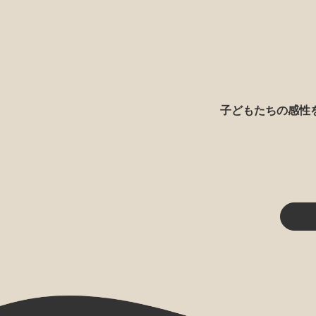
子どもたちの感性