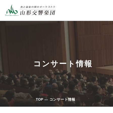
コンサート情報
TOP
コンサート情報