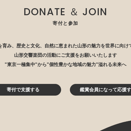
DONATE ＆ JOIN
寄付と参加
を育み、歴史と文化、自然に恵まれた山形の魅力を世界に向け
山形交響楽団の活動にご支援をお願いいたします
"東京一極集中"から"個性豊かな地域の魅力"溢れる未来へ
寄付で支援する
鑑賞会員になって応援