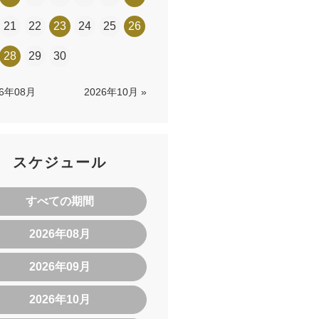
21
22
23
24
25
26
28
29
30
26年08月
2026年10月 »
スケジュール
すべての期間
2026年08月
2026年09月
2026年10月