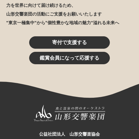
力を世界に向けて届け続けるため、
山形交響楽団の活動にご支援をお願いいたします
"東京一極集中"から"個性豊かな地域の魅力"溢れる未来へ
寄付で支援する
鑑賞会員になって応援する
公益社団法人 山形交響楽協会