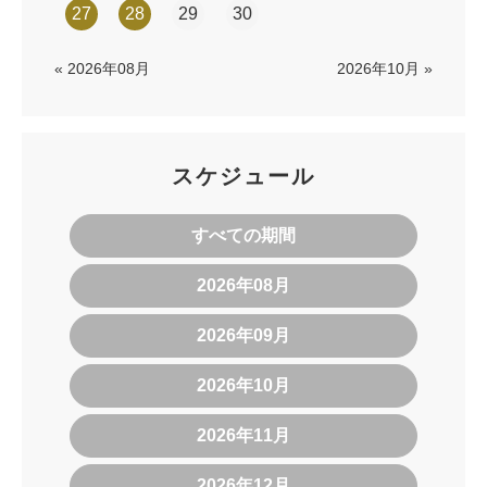
27
28
29
30
« 2026年08月
2026年10月 »
スケジュール
すべての期間
2026年08月
2026年09月
2026年10月
2026年11月
2026年12月