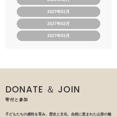
2027年01月
2027年02月
2027年03月
DONATE ＆ JOIN
寄付と参加
子どもたちの感性を育み、歴史と文化、自然に恵まれた山形の魅