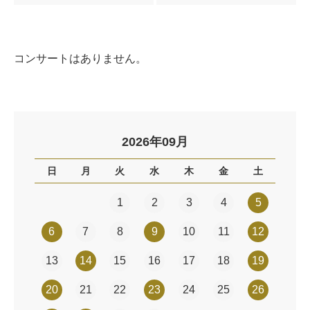
コンサートはありません。
2026年09月
日
月
火
水
木
金
土
1
2
3
4
5
6
7
8
9
10
11
12
13
14
15
16
17
18
19
20
21
22
23
24
25
26