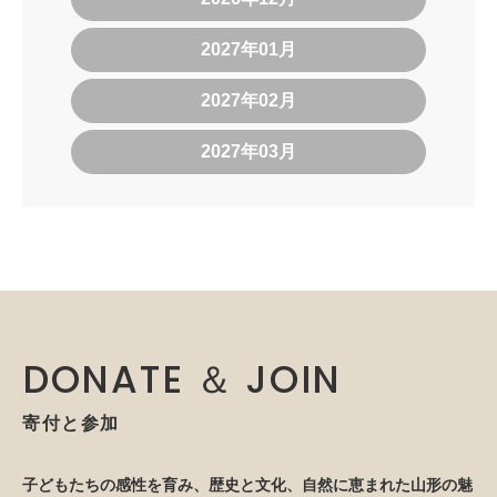
2027年01月
2027年02月
2027年03月
DONATE ＆ JOIN
寄付と参加
子どもたちの感性を育み、歴史と文化、自然に恵まれた山形の魅