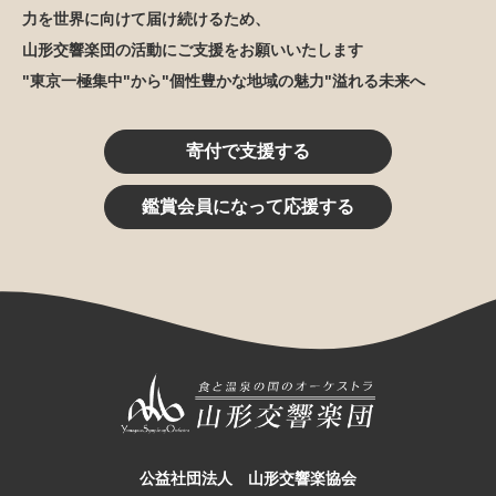
力を世界に向けて届け続けるため、
山形交響楽団の活動にご支援をお願いいたします
"東京一極集中"から"個性豊かな地域の魅力"溢れる未来へ
寄付で支援する
鑑賞会員になって応援する
公益社団法人 山形交響楽協会