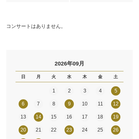
コンサートはありません。
2026年09月
日
月
火
水
木
金
土
1
2
3
4
5
6
7
8
9
10
11
12
13
14
15
16
17
18
19
20
21
22
23
24
25
26