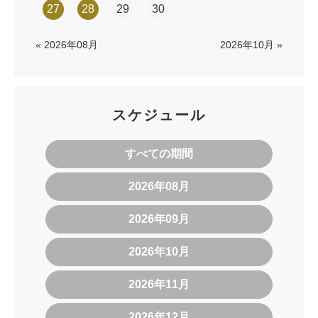
27
28
29
30
« 2026年08月
2026年10月 »
スケジュール
すべての期間
2026年08月
2026年09月
2026年10月
2026年11月
2026年12月