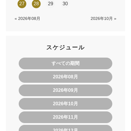
27
28
29
30
« 2026年08月
2026年10月 »
スケジュール
すべての期間
2026年08月
2026年09月
2026年10月
2026年11月
2026年12月