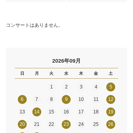
コンサートはありません。
2026年09月
日
月
火
水
木
金
土
1
2
3
4
5
6
7
8
9
10
11
12
13
14
15
16
17
18
19
20
21
22
23
24
25
26