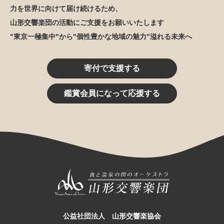
力を世界に向けて届け続けるため、
山形交響楽団の活動にご支援をお願いいたします
"東京一極集中"から"個性豊かな地域の魅力"溢れる未来へ
寄付で支援する
鑑賞会員になって応援する
公益社団法人 山形交響楽協会