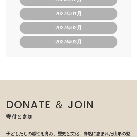
2027年01月
2027年02月
2027年03月
DONATE ＆ JOIN
寄付と参加
子どもたちの感性を育み、歴史と文化、自然に恵まれた山形の魅